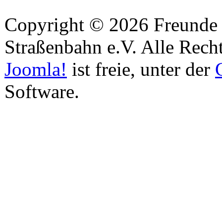
Copyright © 2026 Freunde 
Straßenbahn e.V. Alle Recht
Joomla!
ist freie, unter der
Software.