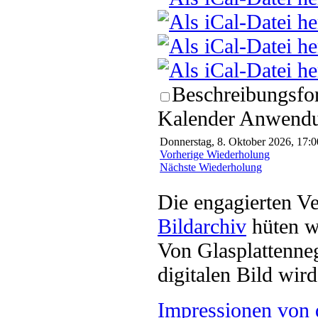
Beschreibungsfor
Kalender Anwendun
Donnerstag, 8. Oktober 2026, 17:0
Vorherige Wiederholung
Nächste Wiederholung
Die engagierten Ve
Bildarchiv
hüten w
Von Glasplattenneg
digitalen Bild wi
Impressionen von 