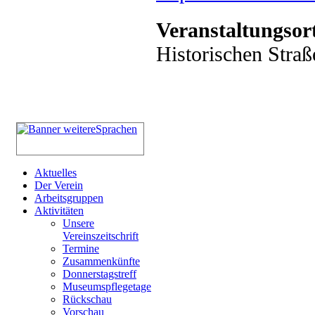
Veranstaltungsor
Historischen Straß
Aktuelles
Der Verein
Arbeitsgruppen
Aktivitäten
Unsere
Vereinszeitschrift
Termine
Zusammenkünfte
Donnerstagstreff
Museumspflegetage
Rückschau
Vorschau