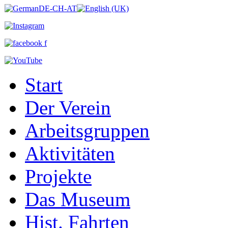
Start
Der Verein
Arbeitsgruppen
Aktivitäten
Projekte
Das Museum
Hist. Fahrten