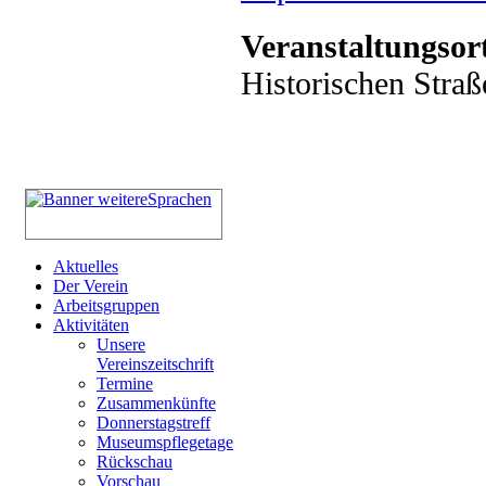
Veranstaltungsor
Historischen Straß
Aktuelles
Der Verein
Arbeitsgruppen
Aktivitäten
Unsere
Vereinszeitschrift
Termine
Zusammenkünfte
Donnerstagstreff
Museumspflegetage
Rückschau
Vorschau