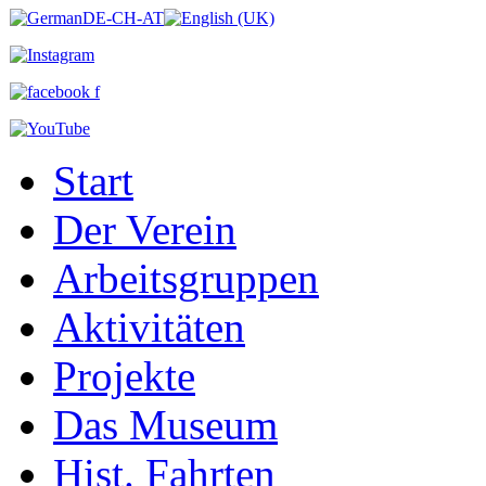
Start
Der Verein
Arbeitsgruppen
Aktivitäten
Projekte
Das Museum
Hist. Fahrten