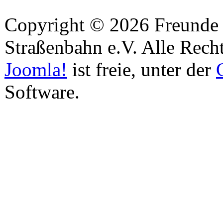
Copyright © 2026 Freunde 
Straßenbahn e.V. Alle Recht
Joomla!
ist freie, unter der
Software.