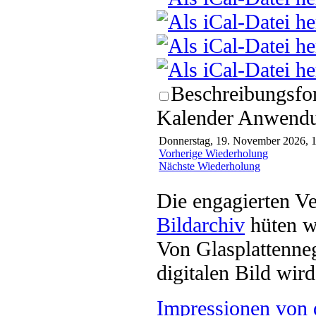
Beschreibungsfor
Kalender Anwendun
Donnerstag, 19. November 2026, 1
Vorherige Wiederholung
Nächste Wiederholung
Die engagierten Ve
Bildarchiv
hüten w
Von Glasplattenneg
digitalen Bild wi
Impressionen von 