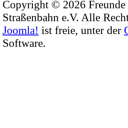
Copyright © 2026 Freunde 
Straßenbahn e.V. Alle Recht
Joomla!
ist freie, unter der
Software.