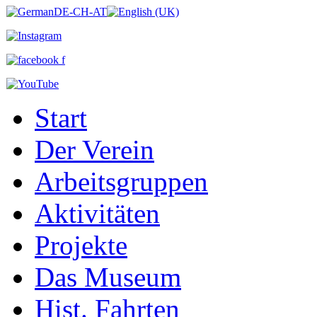
Start
Der Verein
Arbeitsgruppen
Aktivitäten
Projekte
Das Museum
Hist. Fahrten