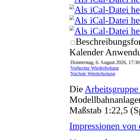
Beschreibungsfor
Kalender Anwendun
Donnerstag, 6. August 2026, 17:30
Vorherige Wiederholung
Nächste Wiederholung
Die
Arbeitsgruppe
Modellbahnanlagen
Maßstab 1:22,5 (S
Impressionen von 