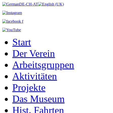
Start
Der Verein
Arbeitsgruppen
Aktivitäten
Projekte
Das Museum
Hist. Fahrten