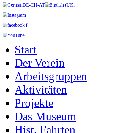
Start
Der Verein
Arbeitsgruppen
Aktivitäten
Projekte
Das Museum
Hist. Fahrten