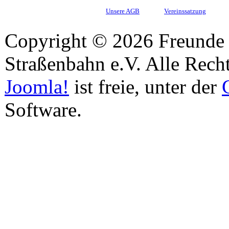
Unsere AGB
Vereinssatzung
Copyright © 2026 Freunde 
Straßenbahn e.V. Alle Recht
Joomla!
ist freie, unter der
Software.