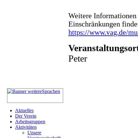
Weitere Informationen 
Einschränkungen finde
https://www.vag.de/m
Veranstaltungsor
Peter
Aktuelles
Der Verein
Arbeitsgruppen
Aktivitäten
Unsere