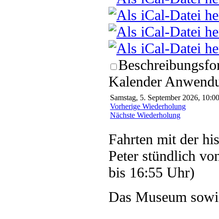
Beschreibungsfor
Kalender Anwendun
Samstag, 5. September 2026, 10:00
Vorherige Wiederholung
Nächste Wiederholung
Fahrten mit der hi
Peter stündlich vo
bis 16:55 Uhr)
Das Museum sowie 