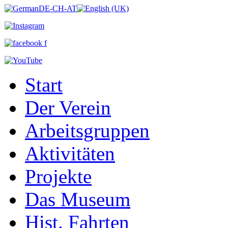
Start
Der Verein
Arbeitsgruppen
Aktivitäten
Projekte
Das Museum
Hist. Fahrten