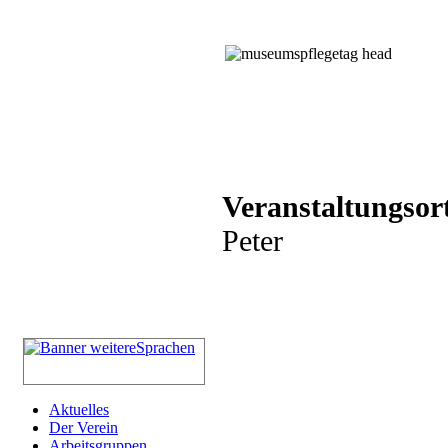
Veranstaltungsor
Peter
Aktuelles
Der Verein
Arbeitsgruppen