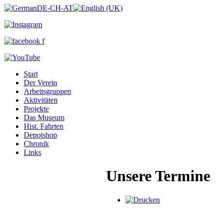
Start
Der Verein
Arbeitsgruppen
Aktivitäten
Projekte
Das Museum
Hist. Fahrten
Depotshop
Chronik
Links
Unsere Termine