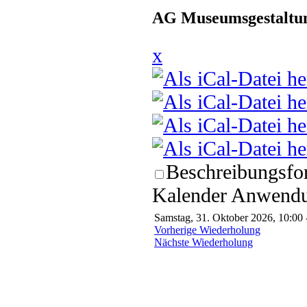
AG Museumsgestaltun
x
Beschreibungsfor
Kalender Anwendun
Samstag, 31. Oktober 2026, 10:00 
Vorherige Wiederholung
Nächste Wiederholung