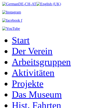
Start
Der Verein
Arbeitsgruppen
Aktivitäten
Projekte
Das Museum
Hist. Fahrten