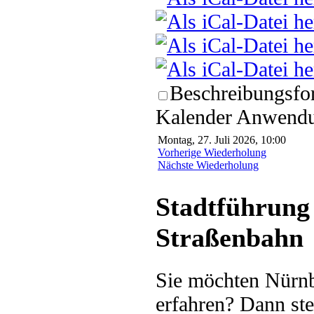
Beschreibungsfor
Kalender Anwendun
Montag, 27. Juli 2026, 10:00
Vorherige Wiederholung
Nächste Wiederholung
Stadtführung 
Straßenbahn
Sie möchten Nürnb
erfahren? Dann ste