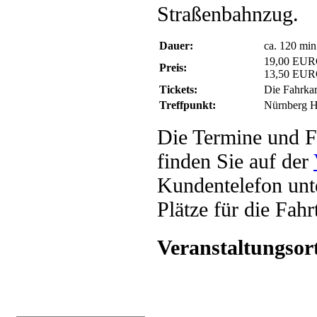
Straßenbahnzug.
Dauer:
ca. 120 min
19,00 EUR
Preis:
13,50 EUR
Tickets:
Die Fahrkar
Treffpunkt:
Nürnberg H
Die Termine und F
finden Sie auf der
Kundentelefon unt
Plätze für die Fah
Veranstaltungsor