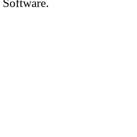
Software.