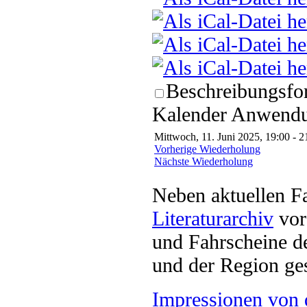
Beschreibungsfor
Kalender Anwendun
Mittwoch, 11. Juni 2025, 19:00 - 2
Vorherige Wiederholung
Nächste Wiederholung
Neben aktuellen F
Literaturarchiv
vor 
und Fahrscheine d
und der Region ges
Impressionen von 