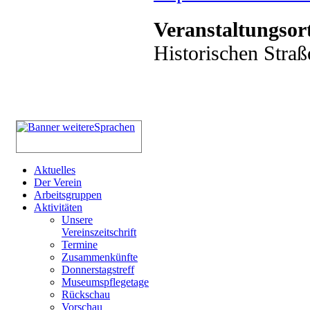
Veranstaltungsor
Historischen Straß
Aktuelles
Der Verein
Arbeitsgruppen
Aktivitäten
Unsere
Vereinszeitschrift
Termine
Zusammenkünfte
Donnerstagstreff
Museumspflegetage
Rückschau
Vorschau