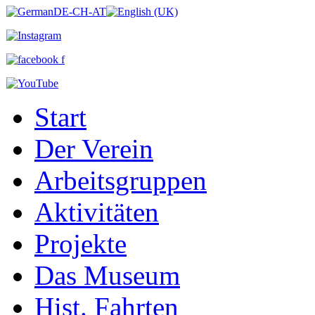
Start
Der Verein
Arbeitsgruppen
Aktivitäten
Projekte
Das Museum
Hist. Fahrten