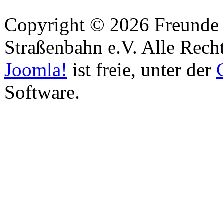
Copyright © 2026 Freunde 
Straßenbahn e.V. Alle Recht
Joomla!
ist freie, unter der
Software.