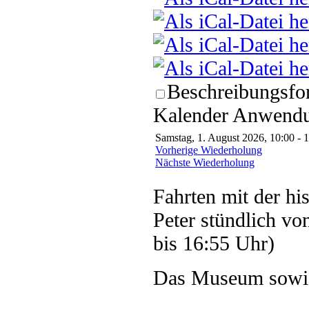
Beschreibungsfor
Kalender Anwendun
Samstag, 1. August 2026, 10:00 - 
Vorherige Wiederholung
Nächste Wiederholung
Fahrten mit der hi
Peter stündlich vo
bis 16:55 Uhr)
Das Museum sowie 