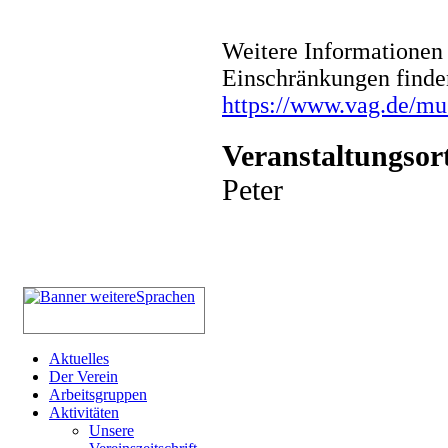
Weitere Informationen 
Einschränkungen finde
https://www.vag.de/m
Veranstaltungsor
Peter
Aktuelles
Der Verein
Arbeitsgruppen
Aktivitäten
Unsere