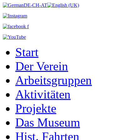
Start
Der Verein
Arbeitsgruppen
Aktivitäten
Projekte
Das Museum
Hist. Fahrten