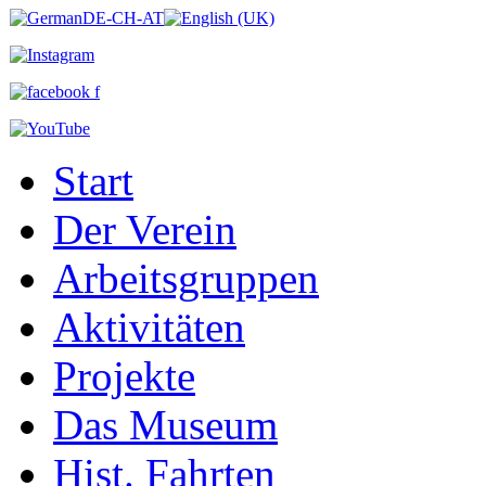
Start
Der Verein
Arbeitsgruppen
Aktivitäten
Projekte
Das Museum
Hist. Fahrten