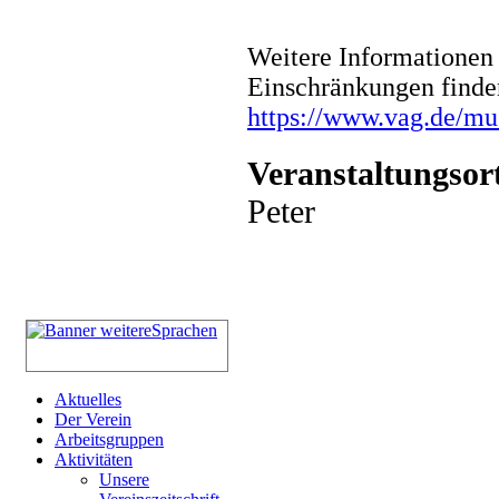
Weitere Informationen 
Einschränkungen finde
https://www.vag.de/m
Veranstaltungsor
Peter
Aktuelles
Der Verein
Arbeitsgruppen
Aktivitäten
Unsere