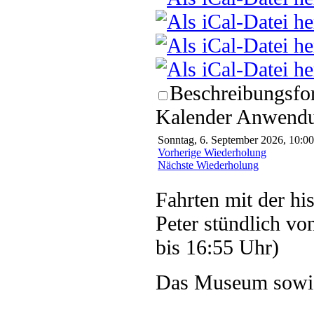
Beschreibungsfor
Kalender Anwendun
Sonntag, 6. September 2026, 10:00
Vorherige Wiederholung
Nächste Wiederholung
Fahrten mit der hi
Peter stündlich vo
bis 16:55 Uhr)
Das Museum sowie 