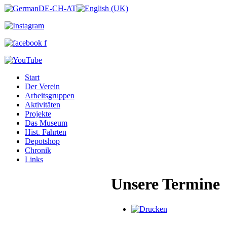
Start
Der Verein
Arbeitsgruppen
Aktivitäten
Projekte
Das Museum
Hist. Fahrten
Depotshop
Chronik
Links
Unsere Termine