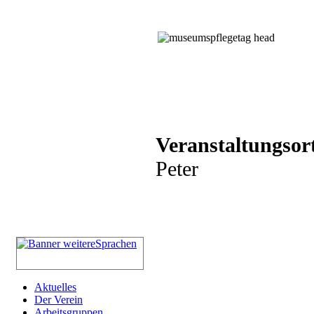
Veranstaltungsor
Peter
Aktuelles
Der Verein
Arbeitsgruppen