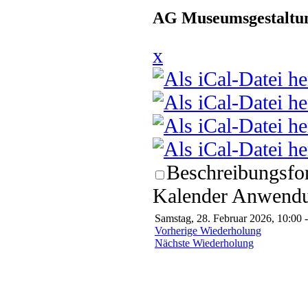
AG Museumsgestaltun
x
Beschreibungsfor
Kalender Anwendun
Samstag, 28. Februar 2026, 10:00 
Vorherige Wiederholung
Nächste Wiederholung