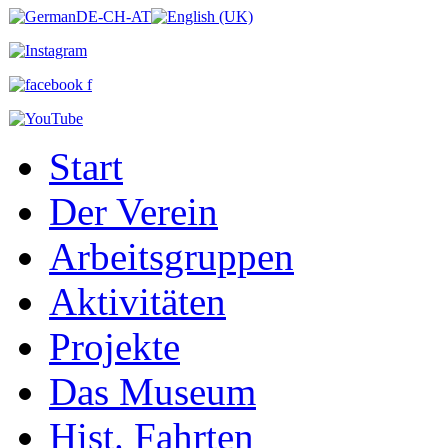
Start
Der Verein
Arbeitsgruppen
Aktivitäten
Projekte
Das Museum
Hist. Fahrten