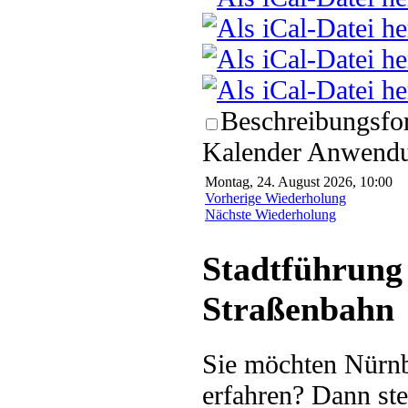
Beschreibungsfor
Kalender Anwendun
Montag, 24. August 2026, 10:00
Vorherige Wiederholung
Nächste Wiederholung
Stadtführung 
Straßenbahn
Sie möchten Nürnb
erfahren? Dann ste