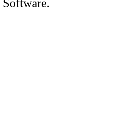
Software.