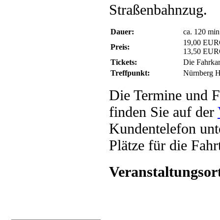
Straßenbahnzug.
Dauer:
ca. 120 min
19,00 EUR
Preis:
13,50 EUR
Tickets:
Die Fahrkar
Treffpunkt:
Nürnberg H
Die Termine und F
finden Sie auf der
Kundentelefon unt
Plätze für die Fah
Veranstaltungsor