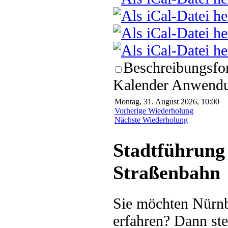
Beschreibungsfor
Kalender Anwendun
Montag, 31. August 2026, 10:00
Vorherige Wiederholung
Nächste Wiederholung
Stadtführung 
Straßenbahn
Sie möchten Nürnb
erfahren? Dann ste