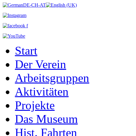
Start
Der Verein
Arbeitsgruppen
Aktivitäten
Projekte
Das Museum
Hist. Fahrten