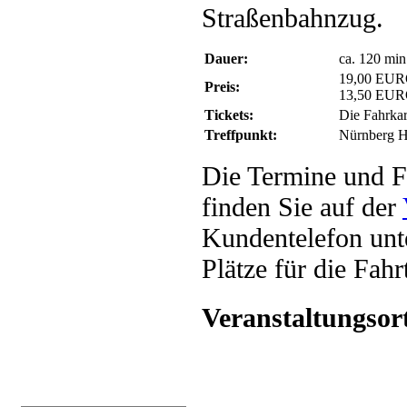
Straßenbahnzug.
Dauer:
ca. 120 min
19,00 EUR
Preis:
13,50 EUR
Tickets:
Die Fahrkar
Treffpunkt:
Nürnberg H
Die Termine und F
finden Sie auf der
Kundentelefon unt
Plätze für die Fah
Veranstaltungsor