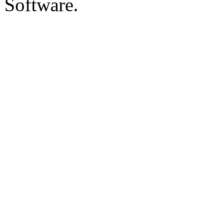
Software.