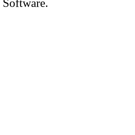
Software.