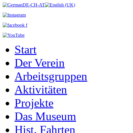
Start
Der Verein
Arbeitsgruppen
Aktivitäten
Projekte
Das Museum
Hist. Fahrten