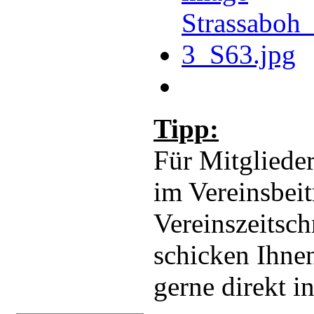
Tipp:
Für Mitglieder
im Vereinsbeit
Vereinszeitsch
schicken Ihnen
gerne direkt i