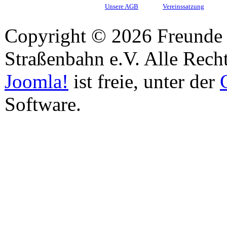
Unsere AGB
Vereinssatzung
Copyright © 2026 Freunde 
Straßenbahn e.V. Alle Recht
Joomla!
ist freie, unter der
Software.