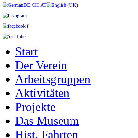
Start
Der Verein
Arbeitsgruppen
Aktivitäten
Projekte
Das Museum
Hist. Fahrten