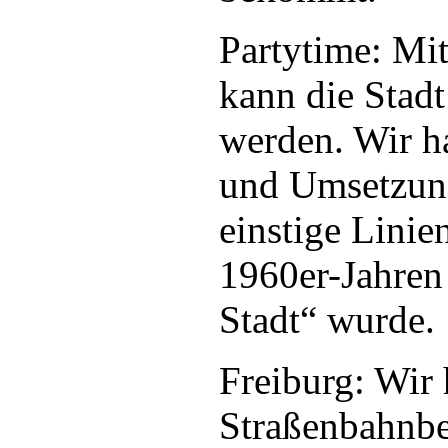
Partytime: Mi
kann die Stadt
werden. Wir h
und Umsetzung
einstige Lini
1960er-Jahren
Stadt“ wurde.
Freiburg: Wir
Straßenbahnbe