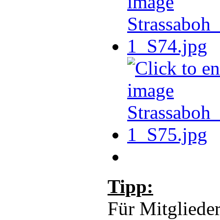
Tipp:
Für Mitglieder