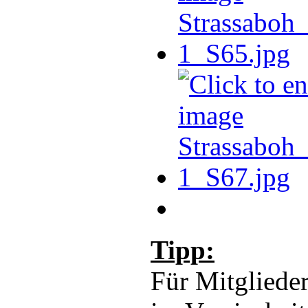
Tipp:
Für Mitglieder