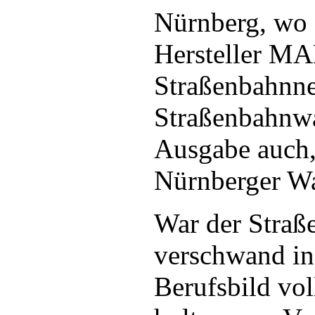
Nürnberg, wo 
Hersteller MA
Straßenbahnne
Straßenbahnwa
Ausgabe auch,
Nürnberger W
War der Straße
verschwand in
Berufsbild vol