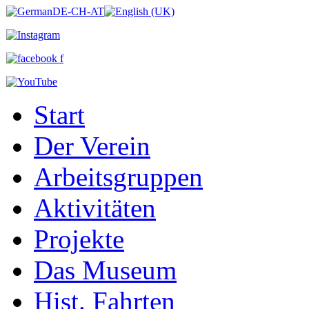
Start
Der Verein
Arbeitsgruppen
Aktivitäten
Projekte
Das Museum
Hist. Fahrten