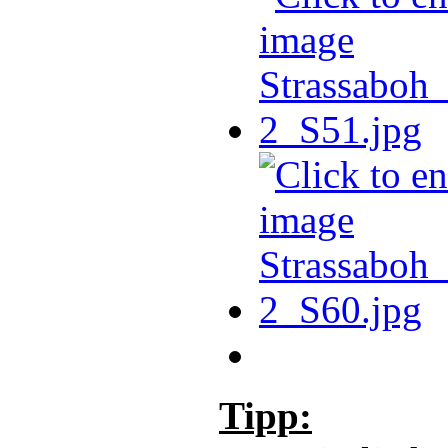
Tipp: