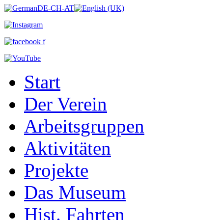
Start
Der Verein
Arbeitsgruppen
Aktivitäten
Projekte
Das Museum
Hist. Fahrten