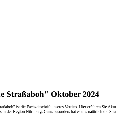
e Straßaboh" Oktober 2024
raßaboh" ist die Fachzeitschrift unseres Vereins. Hier erfahren Sie Ak
 in der Region Nürnberg. Ganz besonders hat es uns natürlich die Stra