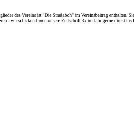
glieder des Vereins ist "Die Straßaboh" im Vereinsbeitrag enthalten. Si
ren - wir schicken Ihnen unsere Zeitschrift 3x im Jahr gerne direkt ins