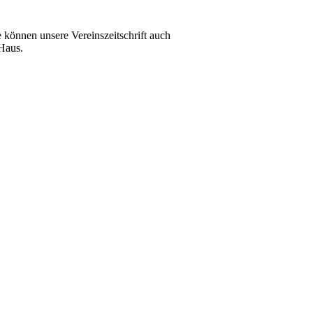
e können unsere Vereinszeitschrift auch
 Haus.