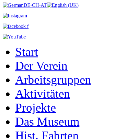
Start
Der Verein
Arbeitsgruppen
Aktivitäten
Projekte
Das Museum
Hist. Fahrten