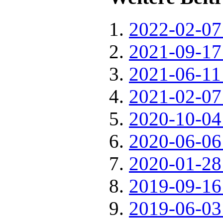
2022-02-07 
2021-09-17 
2021-06-11 
2021-02-07 
2020-10-04 
2020-06-06 
2020-01-28 
2019-09-16 
2019-06-03 