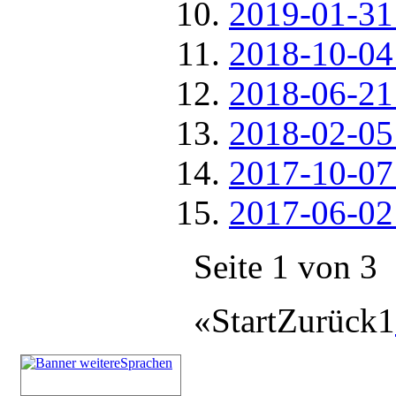
2019-01-31 
2018-10-04 
2018-06-21 
2018-02-05 
2017-10-07 
2017-06-02 
Seite 1 von 3
«
Start
Zurück
1