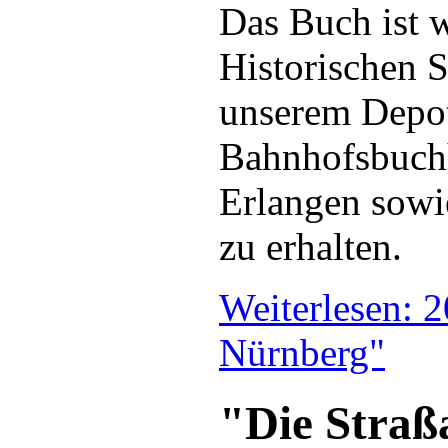
Das Buch ist 
Historischen S
unserem Depot
Bahnhofsbuch
Erlangen sowi
zu erhalten.
Weiterlesen: 
Nürnberg"
"Die Straß